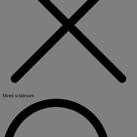
Menü schliessen