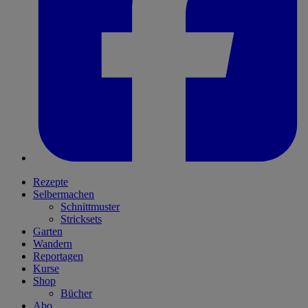
Rezepte
Selbermachen
Schnittmuster
Stricksets
Garten
Wandern
Reportagen
Kurse
Shop
Bücher
Abo