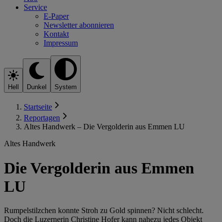
Service
E-Paper
Newsletter abonnieren
Kontakt
Impressum
Hell
Dunkel
System
Startseite
Reportagen
Altes Handwerk – Die Vergolderin aus Emmen LU
Altes Handwerk
Die Vergolderin aus Emmen
LU
Rumpelstilzchen konnte Stroh zu Gold spinnen? Nicht schlecht.
Doch die Luzernerin Christine Hofer kann nahezu jedes Objekt