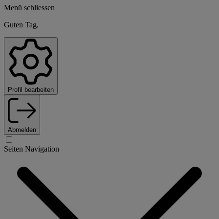
Menü schliessen
Guten Tag,
Profil bearbeiten
Abmelden
Seiten Navigation