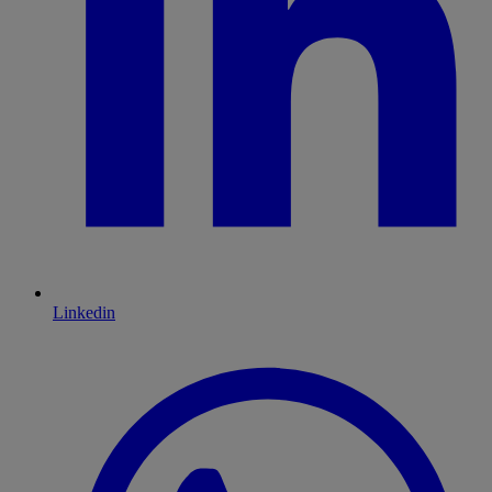
Linkedin