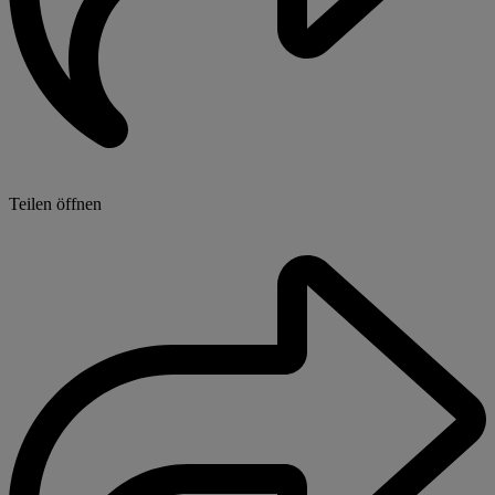
Teilen öffnen