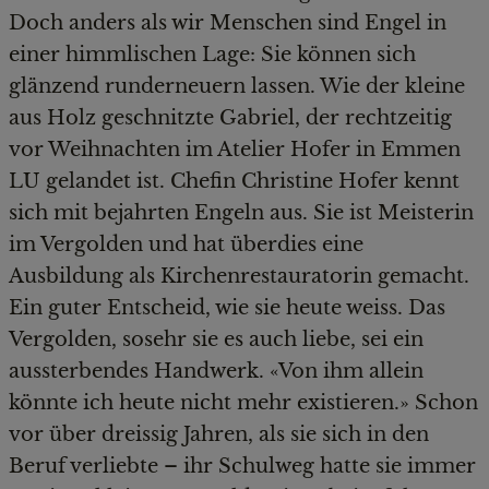
Doch anders als wir Menschen sind Engel in
einer himmlischen Lage: Sie können sich
glänzend runderneuern lassen. Wie der kleine
aus Holz geschnitzte Gabriel, der rechtzeitig
vor Weihnachten im Atelier Hofer in Emmen
LU gelandet ist. Chefin Christine Hofer kennt
sich mit bejahrten Engeln aus. Sie ist Meisterin
im Vergolden und hat überdies eine
Ausbildung als Kirchenrestauratorin gemacht.
Ein guter Entscheid, wie sie heute weiss. Das
Vergolden, sosehr sie es auch liebe, sei ein
aussterbendes Handwerk. «Von ihm allein
könnte ich heute nicht mehr existieren.» Schon
vor über dreissig Jahren, als sie sich in den
Beruf verliebte – ihr Schulweg hatte sie immer