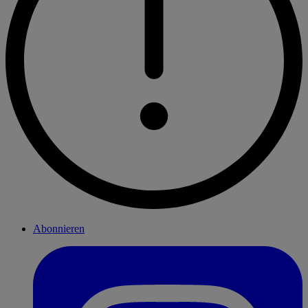
Abonnieren