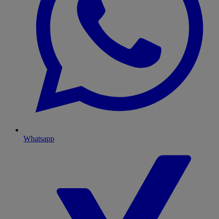
Whatsapp