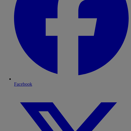
Facebook