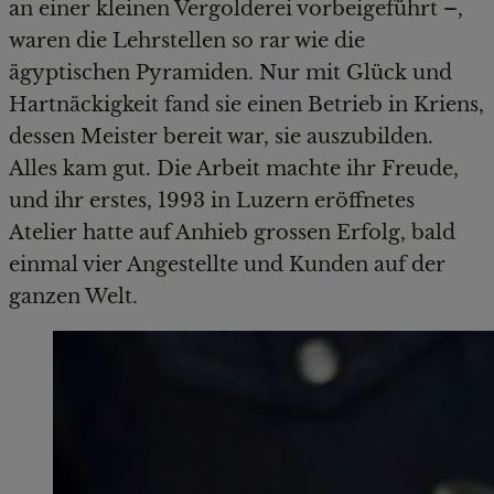
an einer kleinen Vergolderei vorbeigeführt –,
waren die Lehrstellen so rar wie die
ägyptischen Pyramiden. Nur mit Glück und
Hartnäckigkeit fand sie einen Betrieb in Kriens,
dessen Meister bereit war, sie auszubilden.
Alles kam gut. Die Arbeit machte ihr Freude,
und ihr erstes, 1993 in Luzern eröffnetes
Atelier hatte auf Anhieb grossen Erfolg, bald
einmal vier Angestellte und Kunden auf der
ganzen Welt.