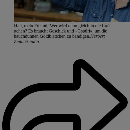
Halt, mein Freund! Wer wird denn gleich in die Luft
gehen? Es braucht Geschick und «Gspüri», um die
hauchdünnen Goldblättchen zu bändigen.
Herbert
Zimmermann