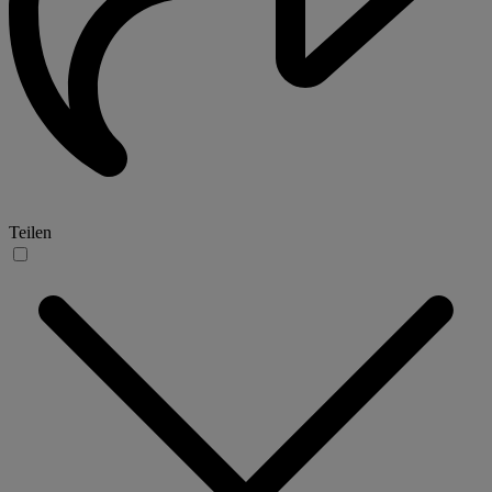
Teilen