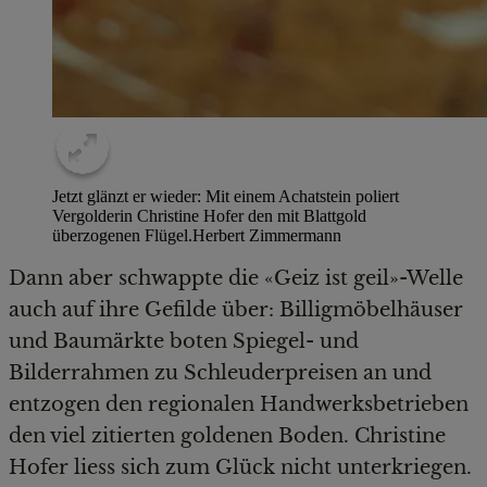
Jetzt glänzt er wieder: Mit einem Achatstein poliert
Vergolderin Christine Hofer den mit Blattgold
überzogenen Flügel.
Herbert Zimmermann
Dann aber schwappte die «Geiz ist geil»-Welle
auch auf ihre Gefilde über: Billigmöbelhäuser
und Baumärkte boten Spiegel- und
Bilderrahmen zu Schleuderpreisen an und
entzogen den regionalen Handwerksbetrieben
den viel zitierten goldenen Boden. Christine
Hofer liess sich zum Glück nicht unterkriegen.