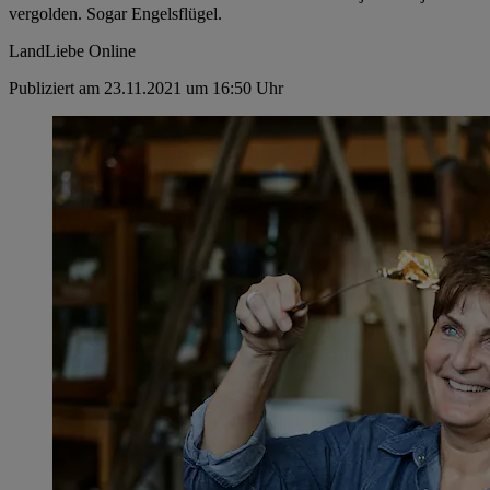
vergolden. Sogar Engelsflügel.
LandLiebe Online
Publiziert am 23.11.2021 um 16:50 Uhr