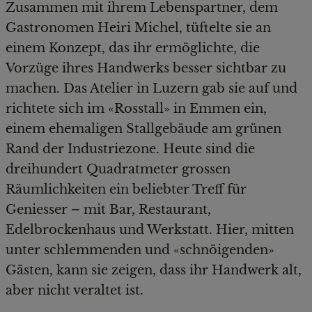
Zusammen mit ihrem Lebenspartner, dem
Gastronomen Heiri Michel, tüftelte sie an
einem Konzept, das ihr ermöglichte, die
Vorzüge ihres Handwerks besser sichtbar zu
machen. Das Atelier in Luzern gab sie auf und
richtete sich im «Rosstall» in Emmen ein,
einem ehemaligen Stallgebäude am grünen
Rand der Industriezone. Heute sind die
dreihundert Quadratmeter grossen
Räumlichkeiten ein beliebter Treff für
Geniesser – mit Bar, Restaurant,
Edelbrockenhaus und Werkstatt. Hier, mitten
unter schlemmenden und «schnöigenden»
Gästen, kann sie zeigen, dass ihr Handwerk alt,
aber nicht veraltet ist.