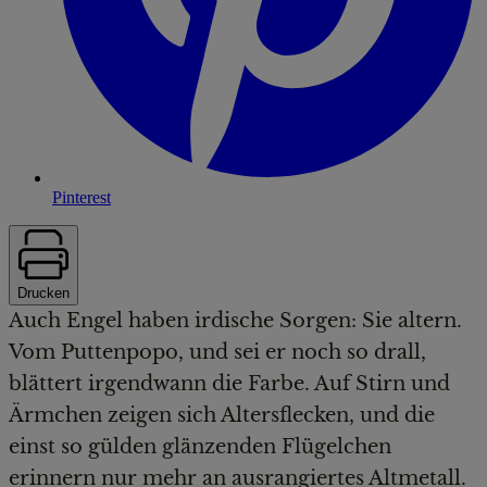
Pinterest
Drucken
Auch Engel haben irdische Sorgen: Sie altern.
Vom Puttenpopo, und sei er noch so drall,
blättert irgendwann die Farbe. Auf Stirn und
Ärmchen zeigen sich Altersflecken, und die
einst so gülden glänzenden Flügelchen
erinnern nur mehr an ausrangiertes Altmetall.