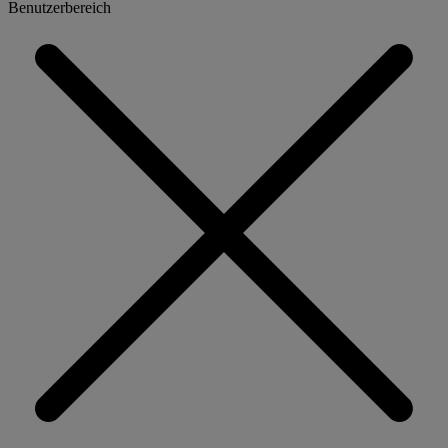
Benutzerbereich