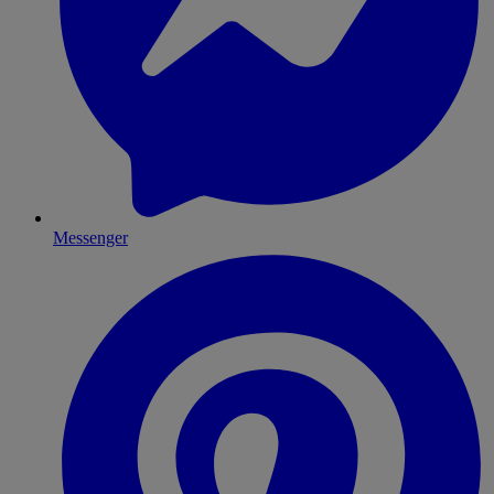
Messenger