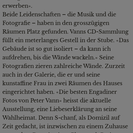
erwerben».
Beide Leidenschaften – die Musik und die
Fotografie – haben in den grosszügigen
Räumen Platz gefunden. Vanns CD-Sammlung
füllt ein meterlanges Gestell in der Stube. «Das
Gebäude ist so gut isoliert – da kann ich
aufdrehen, bis die Wände wackeln.» Seine
Fotografien zieren zahlreiche Wände. Zurzeit
auch in der Galerie, die er und seine
kunstaffine Frau in zwei Räumen des Hauses
eingerichtet haben. «Die besten Engadiner
Fotos von Peter Vann» heisst die aktuelle
Ausstellung, eine Liebeserklärung an seine
Wahlheimat. Denn S-chanf, als Domizil auf
Zeit gedacht, ist inzwischen zu einem Zuhause