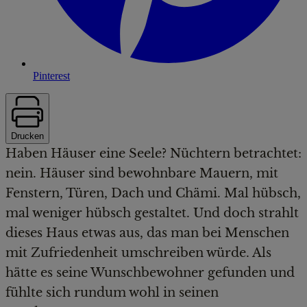
Pinterest
Drucken
Haben Häuser eine Seele? Nüchtern betrachtet:
nein. Häuser sind bewohnbare Mauern, mit
Fenstern, Türen, Dach und Chämi. Mal hübsch,
mal weniger hübsch gestaltet. Und doch strahlt
dieses Haus etwas aus, das man bei Menschen
mit Zufriedenheit umschreiben würde. Als
hätte es seine Wunschbewohner gefunden und
fühlte sich rundum wohl in seinen