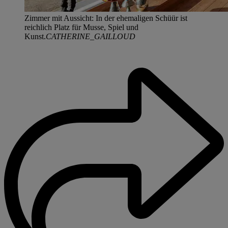
Zimmer mit Aussicht: In der ehemaligen Schüür ist
reichlich Platz für Musse, Spiel und
Kunst.
CATHERINE_GAILLOUD