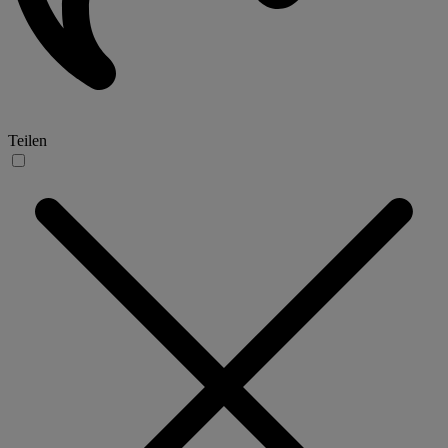
Teilen