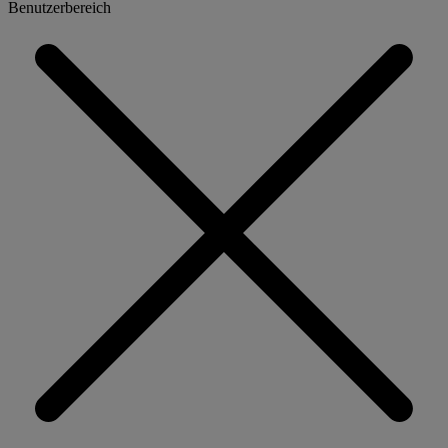
Benutzerbereich