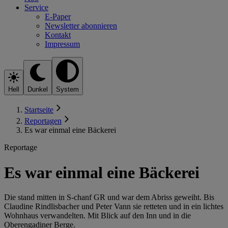
Service
E-Paper
Newsletter abonnieren
Kontakt
Impressum
Hell
Dunkel
System
Startseite
Reportagen
Es war einmal eine Bäckerei
Reportage
Es war einmal eine Bäckerei
Die stand mitten in S-chanf GR und war dem Abriss geweiht. Bis
Claudine Rindlisbacher und Peter Vann sie retteten und in ein lichtes
Wohnhaus verwandelten. Mit Blick auf den Inn und in die
Oberengadiner Berge.