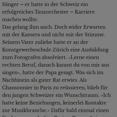
Sänger – er hatte in der Schweiz ein
erfolgreiches Tanzorchester – Karriere
machen wollte.
Das gelang ihm auch. Doch wider Erwarten
mit der Kamera und nicht mit der Stimme.
Seinem Vater zuliebe hatte er an der
Kunstgewerbeschule Zürich eine Ausbildung
zum Fotografen absolviert. «Lerne einen
rechten Beruf, danach kannst du von mir aus
singen», hatte der Papa gesagt. Was sich im
Nachhinein als guter Rat erwies. Als
Chansonnier in Paris zu reüssieren, blieb für
den jungen Schweizer ein Wunschtraum. «Ich
hatte keine Beziehungen, keinerlei Kontakte
zur Musikbranche.» Dafür bald einmal einen