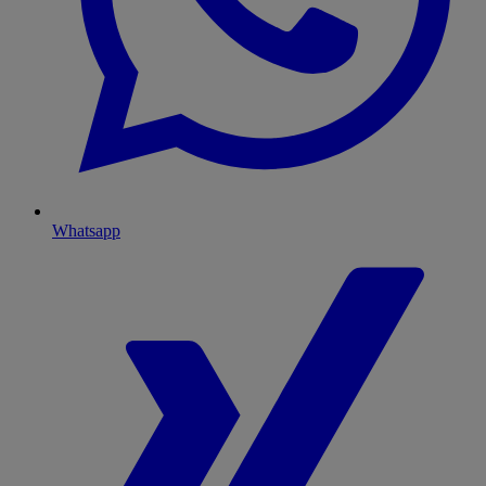
Whatsapp