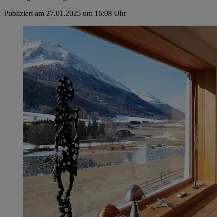
Publiziert am 27.01.2025 um 16:08 Uhr