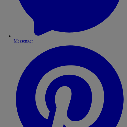
Messenger