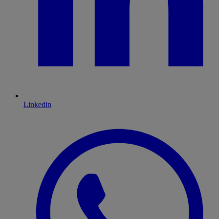
Linkedin