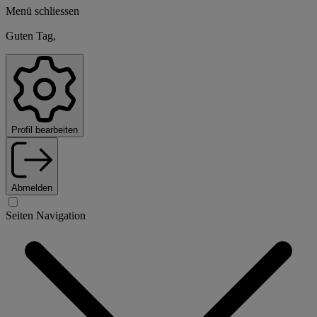
Menü schliessen
Guten Tag,
Profil bearbeiten
Abmelden
Seiten Navigation