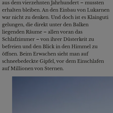
aus dem vierzehnten Jahrhundert – mussten
erhalten bleiben. An den Einbau von Lukarnen
war nicht zu denken. Und doch ist es Klainguti
gelungen, die direkt unter den Balken
liegenden Räume – allen voran das
Schlafzimmer – von ihrer Düsterkeit zu
befreien und den Blick in den Himmel zu
öffnen. Beim Erwachen sieht man auf
schneebedeckte Gipfel, vor dem Einschlafen
auf Millionen von Sternen.