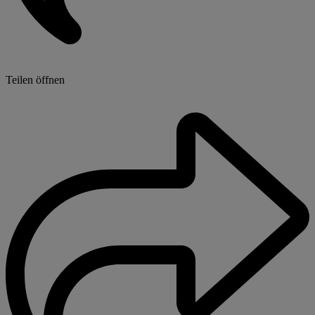
Teilen öffnen