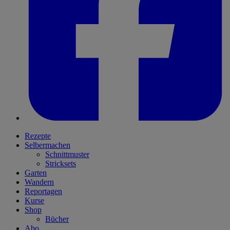
Rezepte
Selbermachen
Schnittmuster
Stricksets
Garten
Wandern
Reportagen
Kurse
Shop
Bücher
Abo