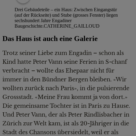
Drei Gebäudeteile – ein Haus: Zwischen Eingangstür
(auf der Rückseite) und Stube (grosses Fenster) liegen
sechshundert Jahre Engadiner
Baugeschichte.
CATHERINE_GAILLOUD
Das Haus ist auch eine Galerie
Trotz seiner Liebe zum Engadin – schon als
Kind hatte Peter Vann seine Ferien in S-chanf
verbracht – wollte das Ehepaar nicht für
immer in den Bündner Bergen bleiben. «Wir
wollten zurück nach Paris», in die pulsierende
Grossstadt. «Meine Frau kommt ja von dort.»
Die gemeinsame Tochter ist in Paris zu Hause.
Und Peter Vann, der als Peter Rindlisbacher in
Zürich zur Welt kam, ist als 20-Jähriger in die
Stadt des Chansons übersiedelt, weil er als