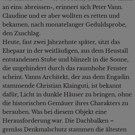
an eins: abreissen», erinnert sich Peter Vann.
Claudine und er aber wollten es retten und
bekamen, nach monatelanger Geduldsprobe,
den Zuschlag.
Heute, fast zwei Jahrzehnte später, sitzt das
Ehepaar in der weitläufigen, aus dem Heustall
entstandenen Stube und blinzelt in die Sonne,
die ungehindert durch das raumhohe Fenster
scheint. Vanns Architekt, der aus dem Engadin
stammende Christian Klainguti, ist bekannt
dafür, Licht in dunkle Häuser zu bringen, ohne
die historischen Gemäuer ihres Charakters zu
berauben. Was bei diesem Objekt eine
Herausforderung war. Die Dachbalken –
gemäss Denkmalschutz stammen die ältesten