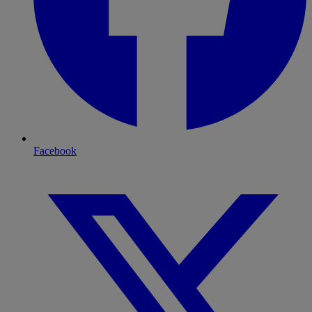
Facebook