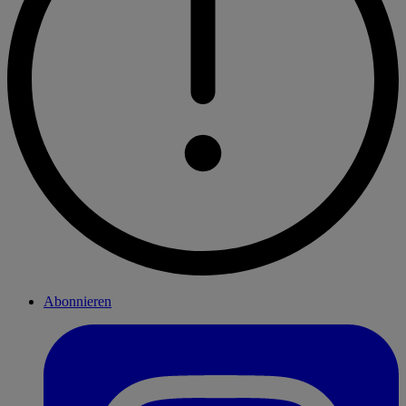
Abonnieren