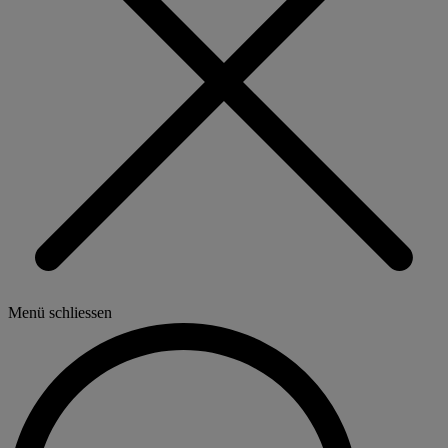
Menü schliessen