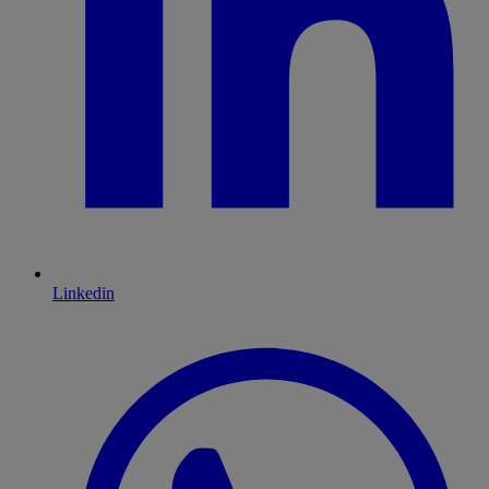
Linkedin