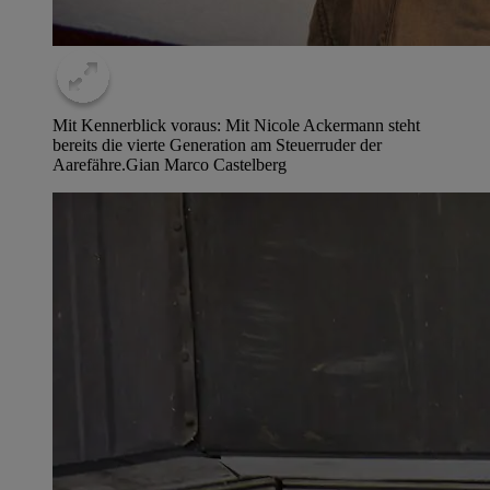
Mit Kennerblick voraus: Mit Nicole Ackermann steht
bereits die vierte Generation am Steuerruder der
Aarefähre.
Gian Marco Castelberg