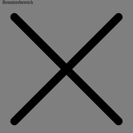
Benutzerbereich