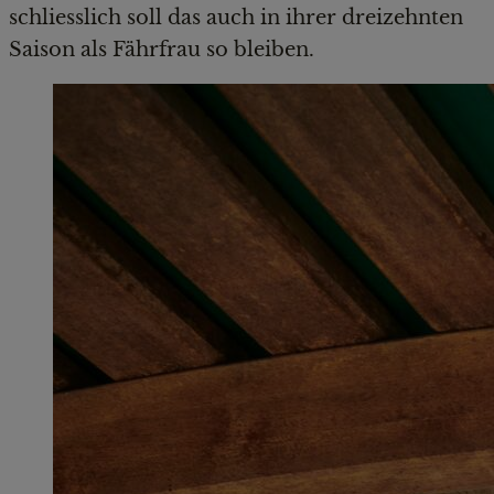
schliesslich soll das auch in ihrer dreizehnten
Saison als Fährfrau so bleiben.