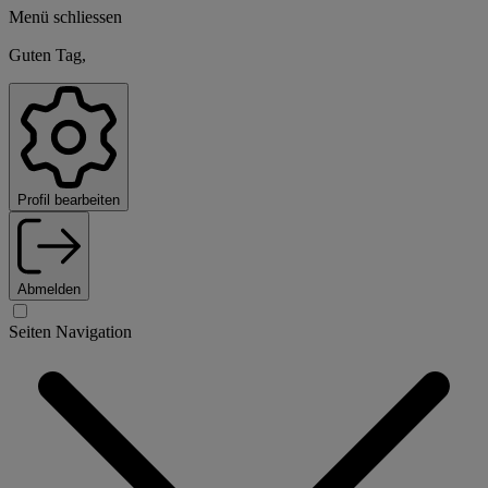
Menü schliessen
Guten Tag,
Profil bearbeiten
Abmelden
Seiten Navigation