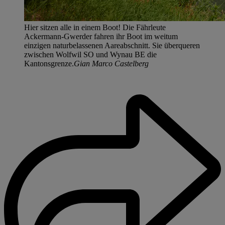
Hier sitzen alle in einem Boot! Die Fährleute
Ackermann-Gwerder fahren ihr Boot im weitum
einzigen naturbelassenen Aareabschnitt. Sie überqueren
zwischen Wolfwil SO und Wynau BE die
Kantonsgrenze.
Gian Marco Castelberg