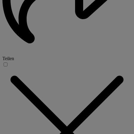
Teilen