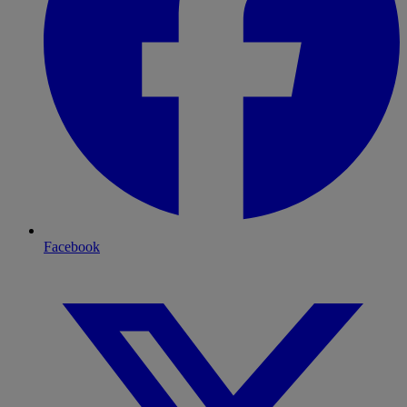
Facebook