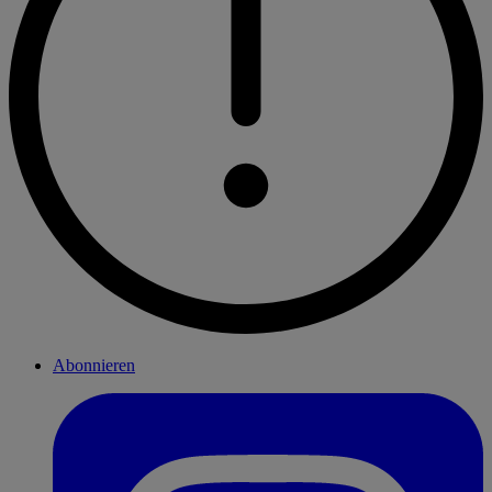
Abonnieren