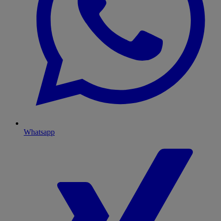
Whatsapp