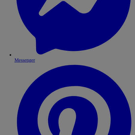
Messenger