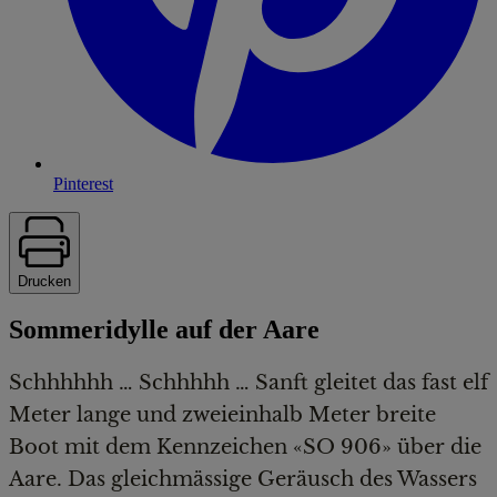
Pinterest
Drucken
Sommeridylle auf der Aare
Schhhhhh … Schhhhh … Sanft gleitet das fast elf
Meter lange und zweieinhalb Meter breite
Boot mit dem Kennzeichen «SO 906» über die
Aare. Das gleichmässige Geräusch des Wassers