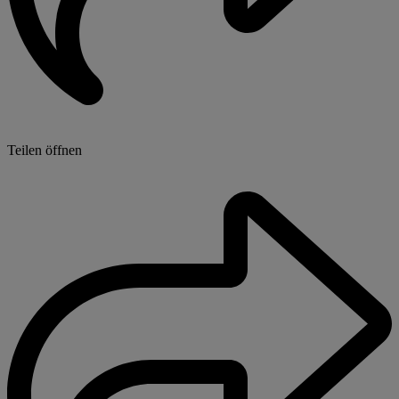
Teilen öffnen