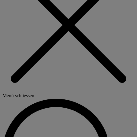
Menü schliessen