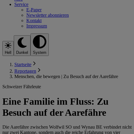
Service
E-Paper
Newsletter abonnieren
Kontakt
Impressum
Hell
Dunkel
System
Startseite
Reportagen
Menschen, die bewegen | Zu Besuch auf der Aarefähre
Schweizer Fährleute
Eine Familie im Fluss: Zu
Besuch auf der Aarefähre
Die Aarefähre zwischen Wolfwil SO und Wynau BE verbindet nicht
nur zwei Kantone, sondern auch die reiche Erfahrung von vier