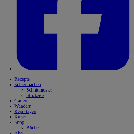
Rezepte
Selbermachen
Schnittmuster
Stricksets
Garten
Wandern
Reportagen
Kurse
Shop
Bücher
Abo