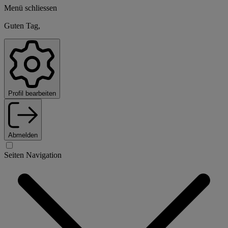
Menü schliessen
Guten Tag,
Profil bearbeiten
Abmelden
Seiten Navigation