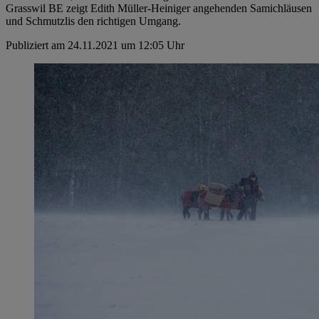
Grasswil BE zeigt Edith Müller-Heiniger angehenden Samichläusen
und Schmutzlis den richtigen Umgang.
Publiziert am 24.11.2021 um 12:05 Uhr