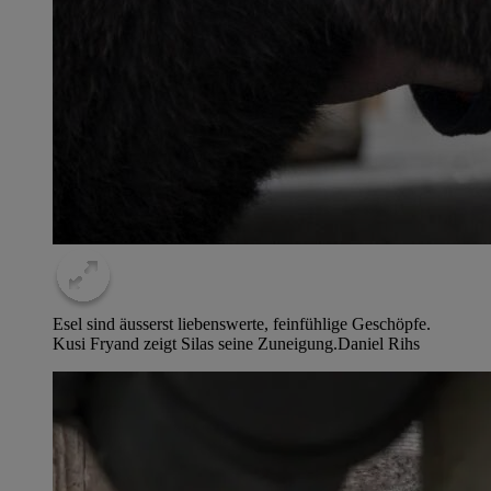
Esel sind äusserst liebenswerte, feinfühlige Geschöpfe.
Kusi Fryand zeigt Silas seine Zuneigung.
Daniel Rihs