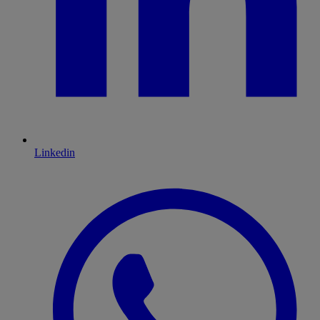
Linkedin