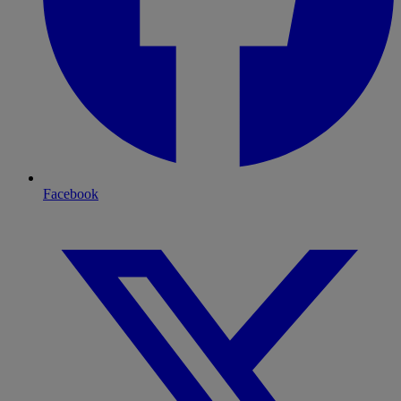
Facebook