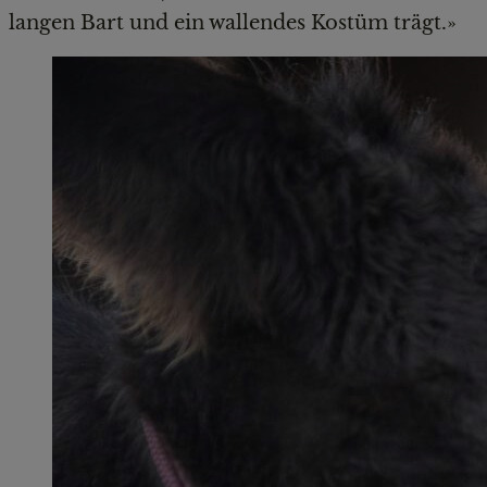
langen Bart und ein wallendes Kostüm trägt.»