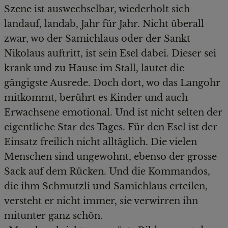
Szene ist auswechselbar, wiederholt sich
landauf, landab, Jahr für Jahr. Nicht überall
zwar, wo der Samichlaus oder der Sankt
Nikolaus auftritt, ist sein Esel dabei. Dieser sei
krank und zu Hause im Stall, lautet die
gängigste Ausrede. Doch dort, wo das Langohr
mitkommt, berührt es Kinder und auch
Erwachsene emotional. Und ist nicht selten der
eigentliche Star des Tages. Für den Esel ist der
Einsatz freilich nicht alltäglich. Die vielen
Menschen sind ungewohnt, ebenso der grosse
Sack auf dem Rücken. Und die Kommandos,
die ihm Schmutzli und Samichlaus erteilen,
versteht er nicht immer, sie verwirren ihn
mitunter ganz schön.