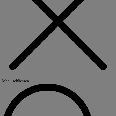
Menü schliessen