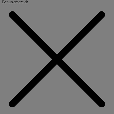
Benutzerbereich