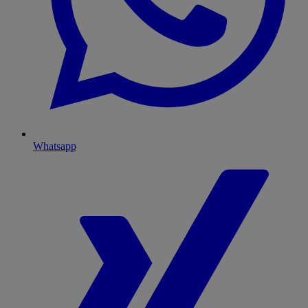
Whatsapp