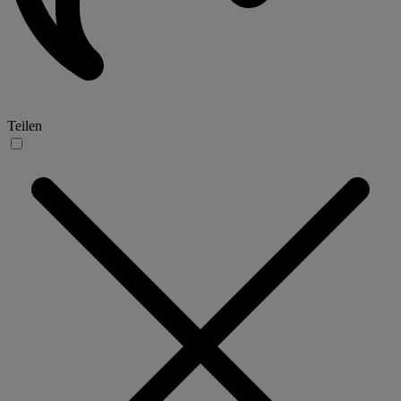
Teilen