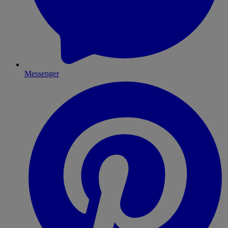
Messenger