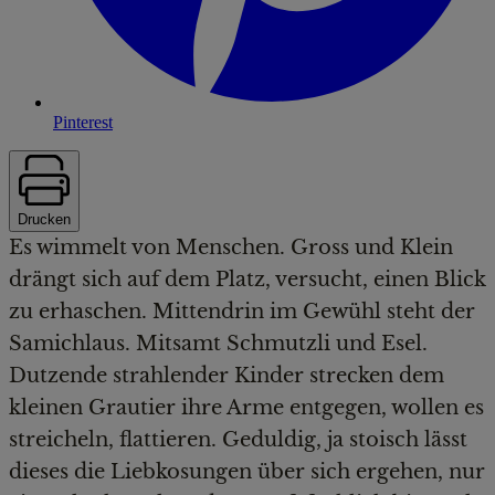
Pinterest
Drucken
Es wimmelt von Menschen. Gross und Klein
drängt sich auf dem Platz, versucht, einen Blick
zu erhaschen. Mittendrin im Gewühl steht der
Samichlaus. Mitsamt Schmutzli und Esel.
Dutzende strahlender Kinder strecken dem
kleinen Grautier ihre Arme entgegen, wollen es
streicheln, flattieren. Geduldig, ja stoisch lässt
dieses die Liebkosungen über sich ergehen, nur