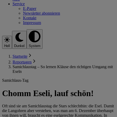
Service
E-Paper
Newsletter abonnieren
Kontakt
Impressum
Hell
Dunkel
System
Startseite
Reportagen
Samichlaustag – So lernen Kläuse den richtigen Umgang mit
Eseln
Samichlaus-Tag
Chomm Eseli, lauf schön!
Oft sind sie am Samichlaustag die Stars schlechthin: die Esel. Damit
die Langohren aber verstehen, was man am 6. Dezember überhaupt
von ihnen will, braucht es eine eselgerechte Kommunikation. In