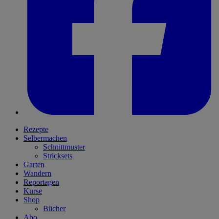
Rezepte
Selbermachen
Schnittmuster
Stricksets
Garten
Wandern
Reportagen
Kurse
Shop
Bücher
Abo