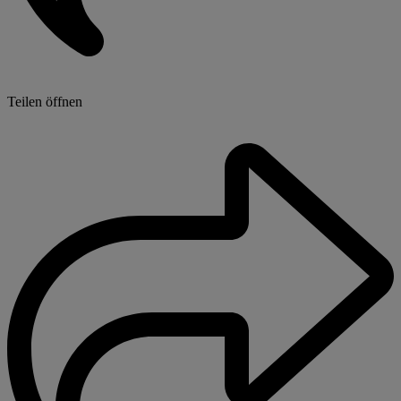
Teilen öffnen