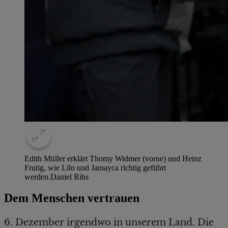
Edith Müller erklärt Thomy Widmer (vorne) und Heinz
Frutig, wie Lilo und Jamayca richtig geführt
werden.
Daniel Rihs
Dem Menschen vertrauen
6. Dezember irgendwo in unserem Land. Die