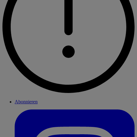
Abonnieren