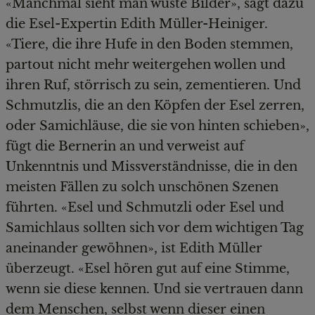
«Manchmal sieht man wüste Bilder», sagt dazu
die Esel-Expertin Edith Müller-Heiniger.
«Tiere, die ihre Hufe in den Boden stemmen,
partout nicht mehr weitergehen wollen und
ihren Ruf, störrisch zu sein, zementieren. Und
Schmutzlis, die an den Köpfen der Esel zerren,
oder Samichläuse, die sie von hinten schieben»,
fügt die Bernerin an und verweist auf
Unkenntnis und Missverständnisse, die in den
meisten Fällen zu solch unschönen Szenen
führten. «Esel und Schmutzli oder Esel und
Samichlaus sollten sich vor dem wichtigen Tag
aneinander gewöhnen», ist Edith Müller
überzeugt. «Esel hören gut auf eine Stimme,
wenn sie diese kennen. Und sie vertrauen dann
dem Menschen, selbst wenn dieser einen