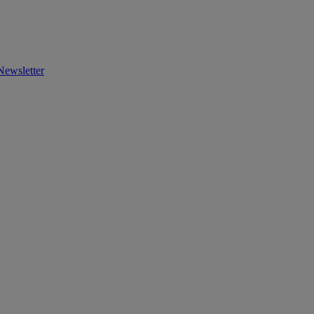
Newsletter