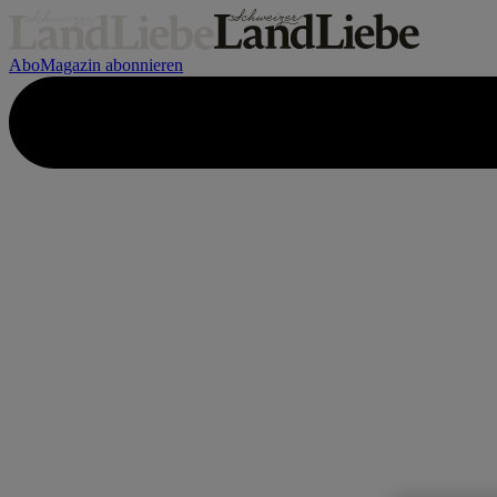
Abo
Magazin abonnieren