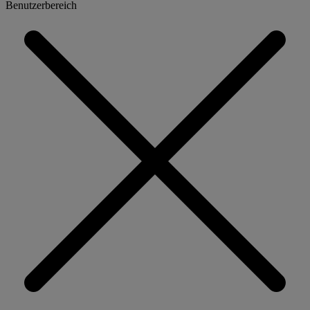
Benutzerbereich