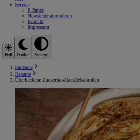
Service
E-Paper
Newsletter abonnieren
Kontakt
Impressum
Hell
Dunkel
System
Startseite
Rezepte
Überbackene Zuckerhut-Hackfleischrollen