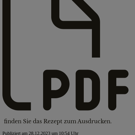
finden Sie das Rezept zum Ausdrucken.
Publiziert am 28.12.2023 um 10:54 Uhr