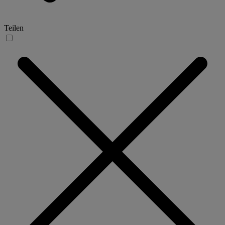
Teilen