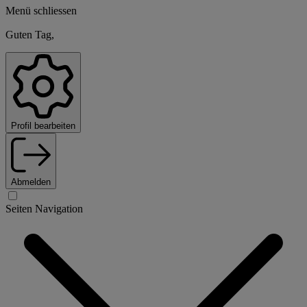
Menü schliessen
Guten Tag,
Profil bearbeiten
Abmelden
Seiten Navigation