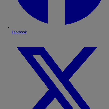
Facebook