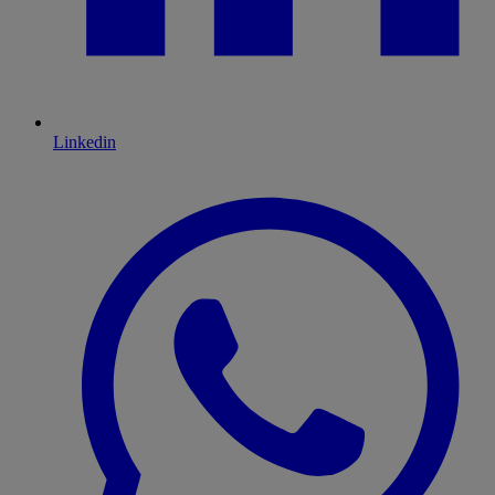
Linkedin