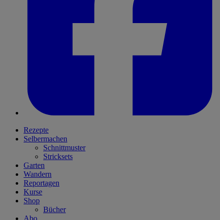
Rezepte
Selbermachen
Schnittmuster
Stricksets
Garten
Wandern
Reportagen
Kurse
Shop
Bücher
Abo