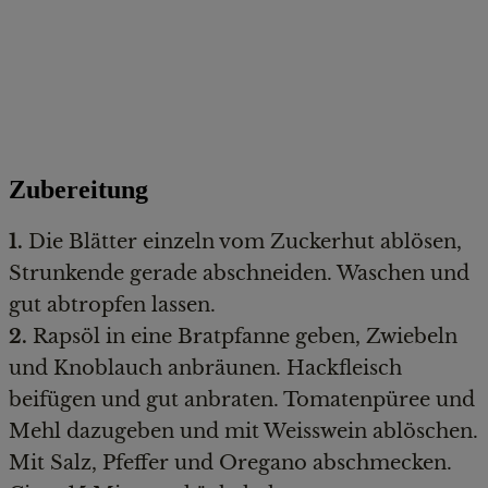
Zubereitung
1.
Die Blätter einzeln vom Zuckerhut ablösen,
Strunkende gerade abschneiden. Waschen und
gut abtropfen lassen.
2.
Rapsöl in eine Bratpfanne geben, Zwiebeln
und Knoblauch anbräunen. Hackfleisch
beifügen und gut anbraten. Tomatenpüree und
Mehl dazugeben und mit Weisswein ablöschen.
Mit Salz, Pfeffer und Oregano abschmecken.