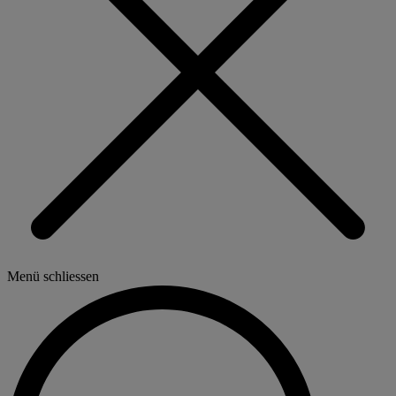
Menü schliessen