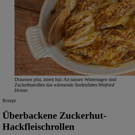
Draussen pfui, innen hui: An nassen Wintertagen sind
Zuckerhutrollen das wärmende Seelenfutter.
Winfried
Heinze
Rezept
Überbackene Zuckerhut-
Hackfleischrollen