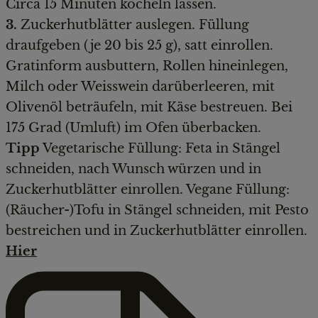
Circa 15 Minuten köcheln lassen.
3.
Zuckerhutblätter auslegen. Füllung
draufgeben (je 20 bis 25 g), satt einrollen.
Gratinform ausbuttern, Rollen hineinlegen,
Milch oder Weisswein darüberleeren, mit
Olivenöl beträufeln, mit Käse bestreuen. Bei
175 Grad (Umluft) im Ofen überbacken.
Tipp
Vegetarische Füllung: Feta in Stängel
schneiden, nach Wunsch würzen und in
Zuckerhutblätter einrollen. Vegane Füllung:
(Räucher-)Tofu in Stängel schneiden, mit Pesto
bestreichen und in Zuckerhutblätter einrollen.
Hier