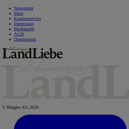
Newsletter
Shop
Kundenservice
Impressum
Mediatarife
AGB
Datenschutz
© Ringier AG 2026