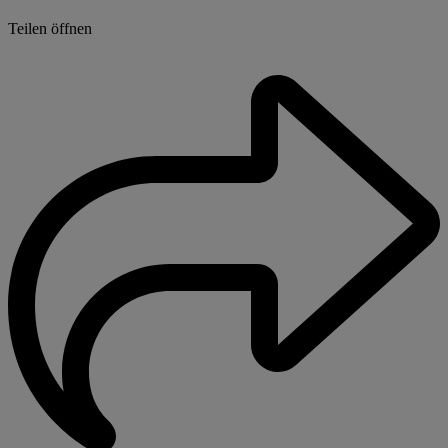
Teilen öffnen