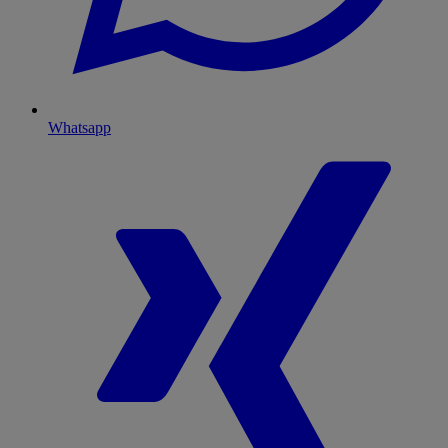
Whatsapp