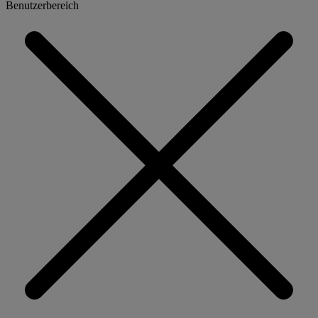
Benutzerbereich