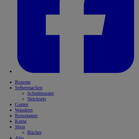
Rezepte
Selbermachen
Schnittmuster
Stricksets
Garten
Wandern
Reportagen
Kurse
Shop
Bücher
Abo