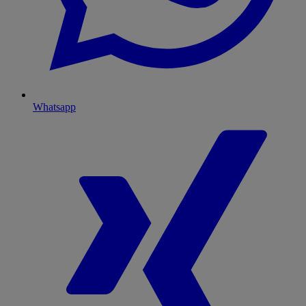
Whatsapp