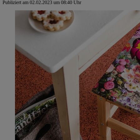
Publiziert am 02.02.2023 um 08:40 Uhr