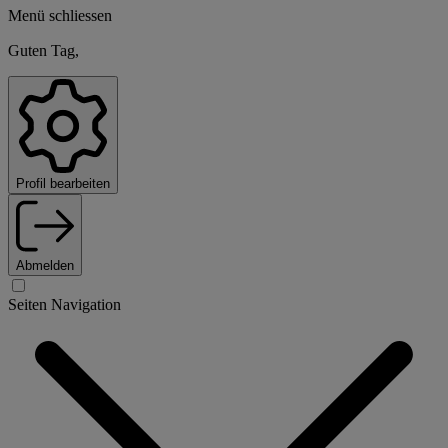
Menü schliessen
Guten Tag,
Profil bearbeiten
Abmelden
Seiten Navigation