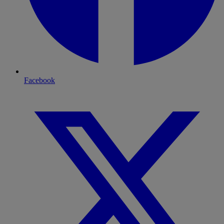
Facebook