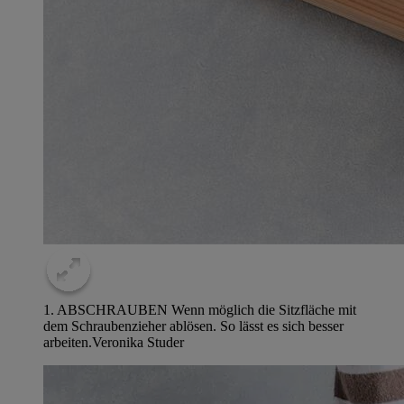
1. ABSCHRAUBEN Wenn möglich die Sitzfläche mit
dem Schraubenzieher ablösen. So lässt es sich besser
arbeiten.
Veronika Studer