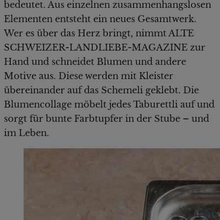
bedeutet. Aus einzelnen zusammenhangslosen
Elementen entsteht ein neues Gesamtwerk.
Wer es über das Herz bringt, nimmt ALTE
SCHWEIZER-LANDLIEBE-MAGAZINE zur
Hand und schneidet Blumen und andere
Motive aus. Diese werden mit Kleister
übereinander auf das Schemeli geklebt. Die
Blumencollage möbelt jedes Taburettli auf und
sorgt für bunte Farbtupfer in der Stube – und
im Leben.