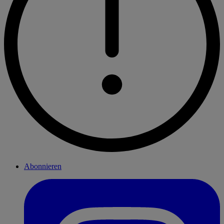
Abonnieren