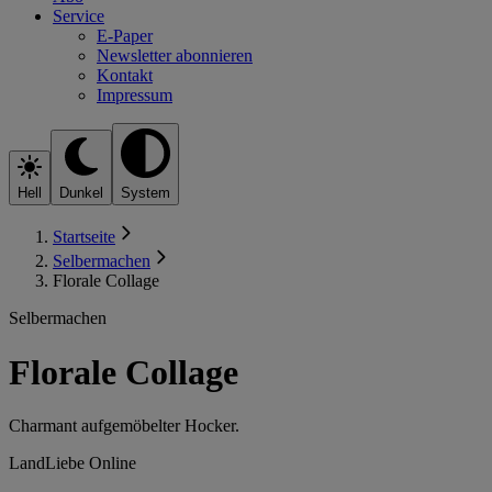
Service
E-Paper
Newsletter abonnieren
Kontakt
Impressum
Hell
Dunkel
System
Startseite
Selbermachen
Florale Collage
Selbermachen
Florale Collage
Charmant aufgemöbelter Hocker.
LandLiebe Online