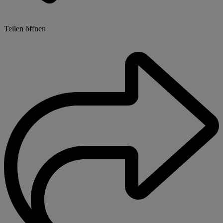
Teilen öffnen