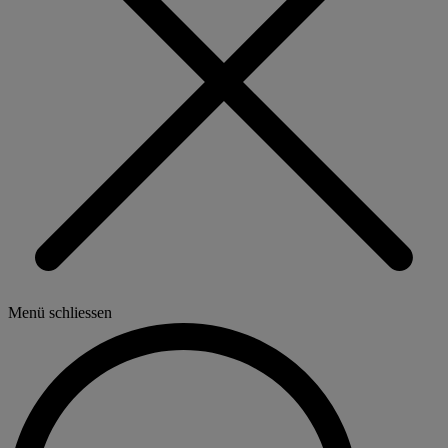
Menü schliessen