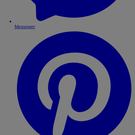
Messenger