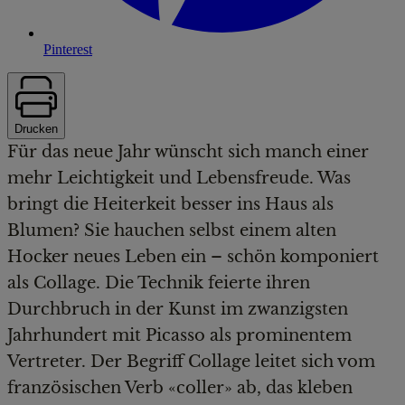
Pinterest
Drucken
Für das neue Jahr wünscht sich manch einer
mehr Leichtigkeit und Lebensfreude. Was
bringt die Heiterkeit besser ins Haus als
Blumen? Sie hauchen selbst einem alten
Hocker neues Leben ein – schön komponiert
als Collage. Die Technik feierte ihren
Durchbruch in der Kunst im zwanzigsten
Jahrhundert mit Picasso als prominentem
Vertreter. Der Begriff Collage leitet sich vom
französischen Verb «coller» ab, das kleben