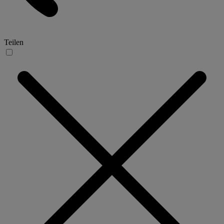
Teilen