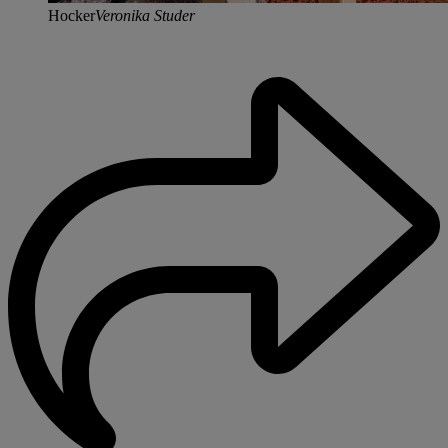
Hocker
Veronika Studer