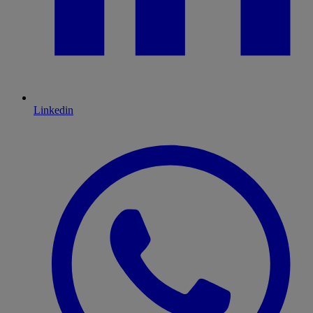
Linkedin