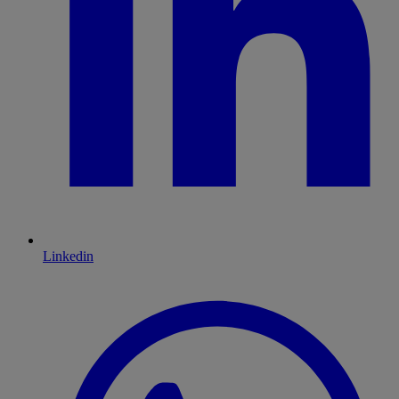
Linkedin