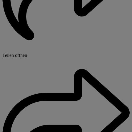
Teilen öffnen