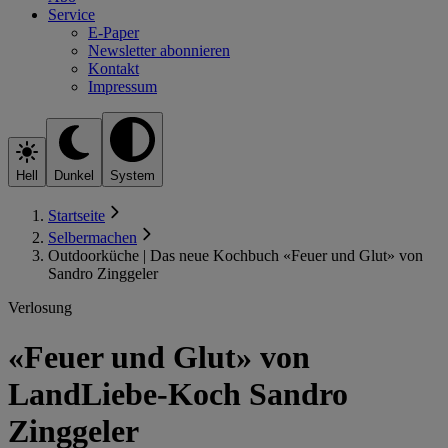
Service
E-Paper
Newsletter abonnieren
Kontakt
Impressum
Hell
Dunkel
System
Startseite
Selbermachen
Outdoorküche | Das neue Kochbuch «Feuer und Glut» von
Sandro Zinggeler
Verlosung
«Feuer und Glut» von
LandLiebe-Koch Sandro
Zinggeler