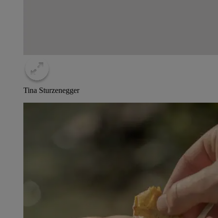
Tina Sturzenegger