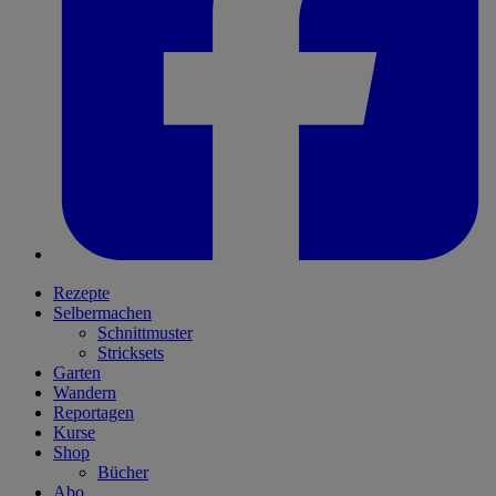
Rezepte
Selbermachen
Schnittmuster
Stricksets
Garten
Wandern
Reportagen
Kurse
Shop
Bücher
Abo