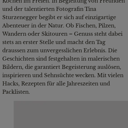
Kochen im Freien. In Begleitung von Freunden
und der talentierten Fotografin Tina
Sturzenegger begibt er sich auf einzigartige
Abenteuer in der Natur. Ob Fischen, Pilzen,
Wandern oder Skitouren – Genuss steht dabei
stets an erster Stelle und macht den Tag
draussen zum unvergesslichen Erlebnis. Die
Geschichten sind festgehalten in malerischen
Bildern, die garantiert Begeisterung auslösen,
inspirieren und Sehnsüchte wecken. Mit vielen
Hacks, Rezepten für alle Jahreszeiten und
Packlisten.