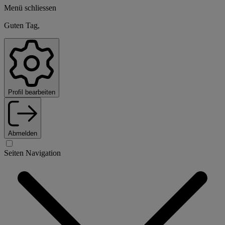
Menü schliessen
Guten Tag,
Profil bearbeiten
Abmelden
Seiten Navigation