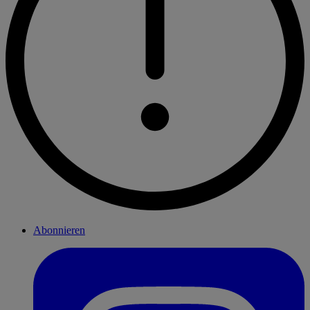
Abonnieren