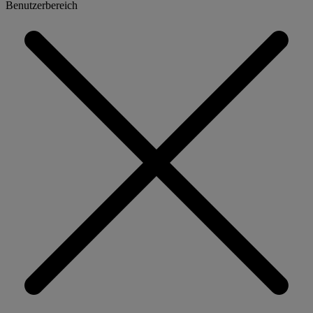
Benutzerbereich