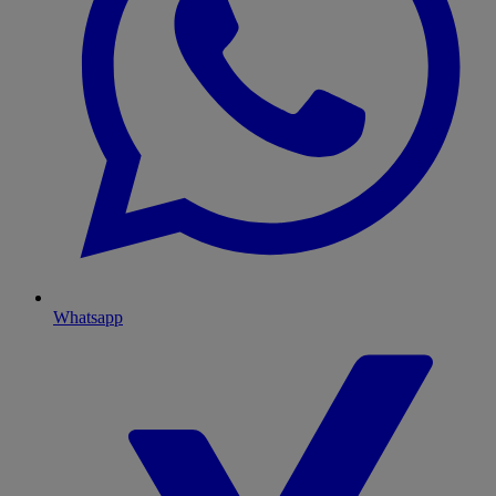
Whatsapp