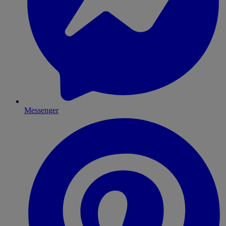
Messenger