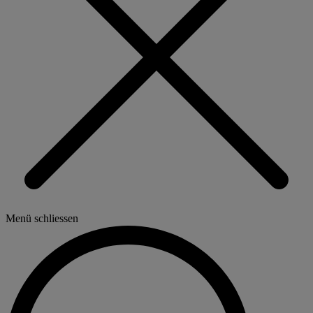
Menü schliessen