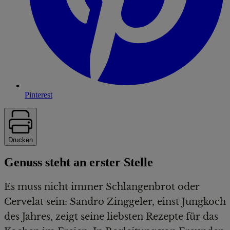
Pinterest
Drucken
Genuss steht an erster Stelle
Es muss nicht immer Schlangenbrot oder
Cervelat sein: Sandro Zinggeler, einst Jungkoch
des Jahres, zeigt seine liebsten Rezepte für das