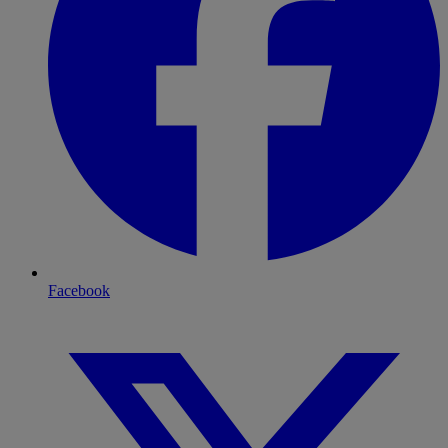
Facebook