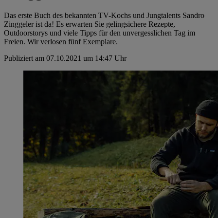
Das erste Buch des bekannten TV-Kochs und Jungtalents Sandro
Zinggeler ist da! Es erwarten Sie gelingsichere Rezepte,
Outdoorstorys und viele Tipps für den unvergesslichen Tag im
Freien. Wir verlosen fünf Exemplare.
Publiziert am 07.10.2021 um 14:47 Uhr