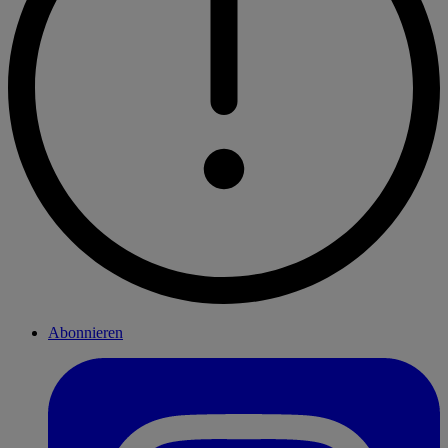
Abonnieren