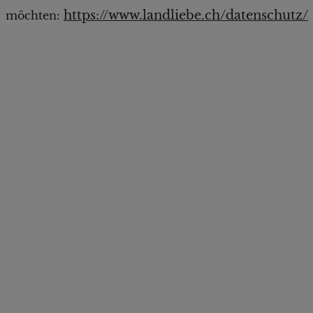
https://www.landliebe.ch/datenschutz/
möchten: