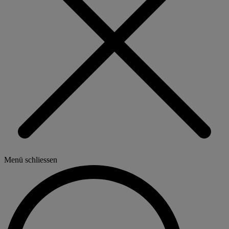
Menü schliessen