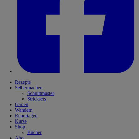
Rezepte
Selbermachen
Schnittmuster
Stricksets
Garten
Wandern
Reportagen
Kurse
Shop
Bücher
Abo