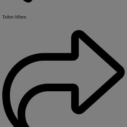
Teilen öffnen