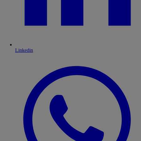
Linkedin