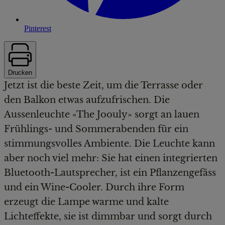
Pinterest
Drucken
Jetzt ist die beste Zeit, um die Terrasse oder
den Balkon etwas aufzufrischen. Die
Aussenleuchte «The Joouly» sorgt an lauen
Frühlings- und Sommerabenden für ein
stimmungsvolles Ambiente. Die Leuchte kann
aber noch viel mehr: Sie hat einen integrierten
Bluetooth-Lautsprecher, ist ein Pflanzengefäss
und ein Wine-Cooler. Durch ihre Form
erzeugt die Lampe warme und kalte
Lichteffekte, sie ist dimmbar und sorgt durch