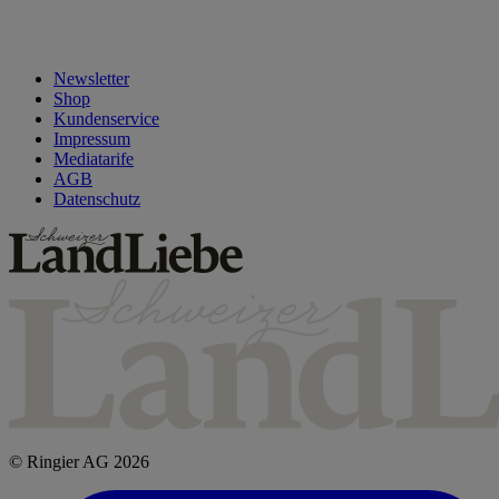
Newsletter
Shop
Kundenservice
Impressum
Mediatarife
AGB
Datenschutz
© Ringier AG 2026