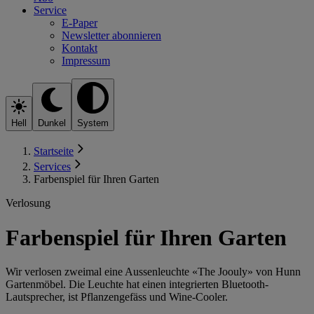
Service
E-Paper
Newsletter abonnieren
Kontakt
Impressum
Hell
Dunkel
System
Startseite
Services
Farbenspiel für Ihren Garten
Verlosung
Farbenspiel für Ihren Garten
Wir verlosen zweimal eine Aussenleuchte «The Joouly» von Hunn
Gartenmöbel. Die Leuchte hat einen integrierten Bluetooth-
Lautsprecher, ist Pflanzengefäss und Wine-Cooler.