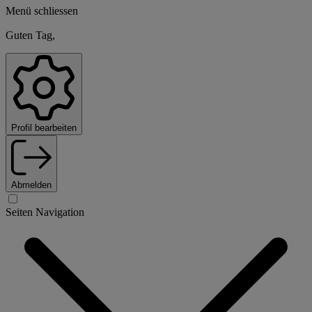
Menü schliessen
Guten Tag,
Profil bearbeiten
Abmelden
Seiten Navigation