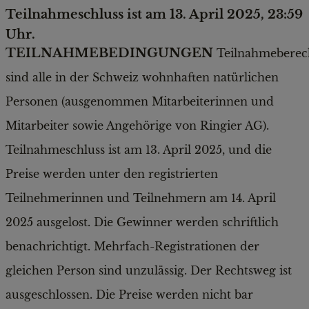
Teilnahmeschluss ist am 13. April 2025, 23:59
Uhr.
TEILNAHMEBEDINGUNGEN
Teilnahmeberech
sind alle in der Schweiz wohnhaften natürlichen
Personen (ausgenommen Mitarbeiterinnen und
Mitarbeiter sowie Angehörige von Ringier AG).
Teilnahmeschluss ist am 13. April 2025, und die
Preise werden unter den registrierten
Teilnehmerinnen und Teilnehmern am 14. April
2025 ausgelost. Die Gewinner werden schriftlich
benachrichtigt. Mehrfach-Registrationen der
gleichen Person sind unzulässig. Der Rechtsweg ist
ausgeschlossen. Die Preise werden nicht bar