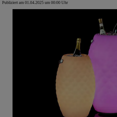
Publiziert am 01.04.2025 um 00:00 Uhr