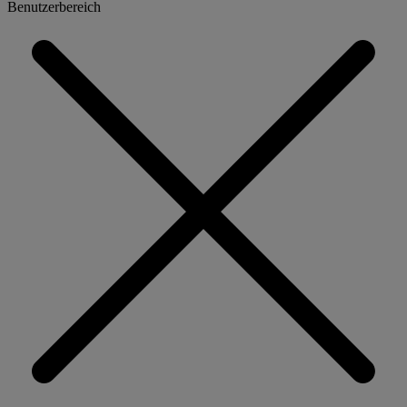
Benutzerbereich