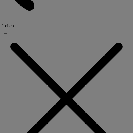
Teilen