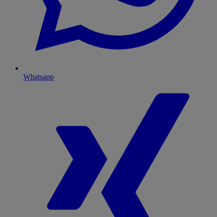
Whatsapp