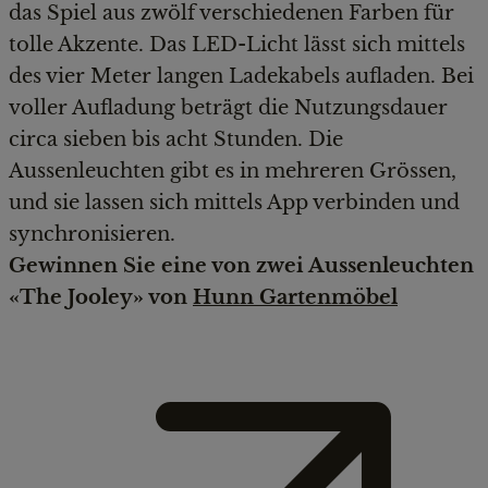
das Spiel aus zwölf verschiedenen Farben für
tolle Akzente. Das LED-Licht lässt sich mittels
des vier Meter langen Ladekabels aufladen. Bei
voller Aufladung beträgt die Nutzungsdauer
circa sieben bis acht Stunden. Die
Aussenleuchten gibt es in mehreren Grössen,
und sie lassen sich mittels App verbinden und
synchronisieren.
Gewinnen Sie eine von zwei Aussenleuchten
«The Jooley» von
Hunn Gartenmöbel