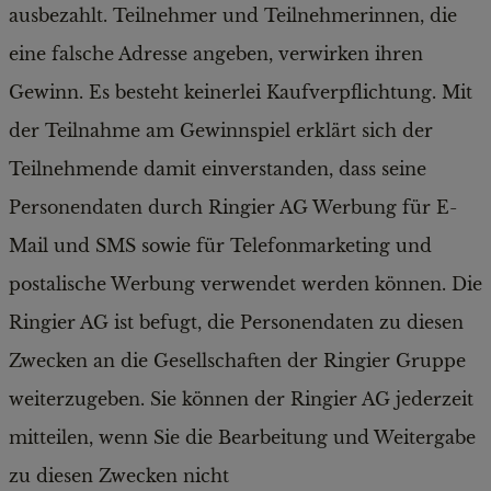
ausbezahlt. Teilnehmer und Teilnehmerinnen, die
eine falsche Adresse angeben, verwirken ihren
Gewinn. Es besteht keinerlei Kaufverpflichtung. Mit
der Teilnahme am Gewinnspiel erklärt sich der
Teilnehmende damit einverstanden, dass seine
Personendaten durch Ringier AG Werbung für E-
Mail und SMS sowie für Telefonmarketing und
postalische Werbung verwendet werden können. Die
Ringier AG ist befugt, die Personendaten zu diesen
Zwecken an die Gesellschaften der Ringier Gruppe
weiterzugeben. Sie können der Ringier AG jederzeit
mitteilen, wenn Sie die Bearbeitung und Weitergabe
zu diesen Zwecken nicht