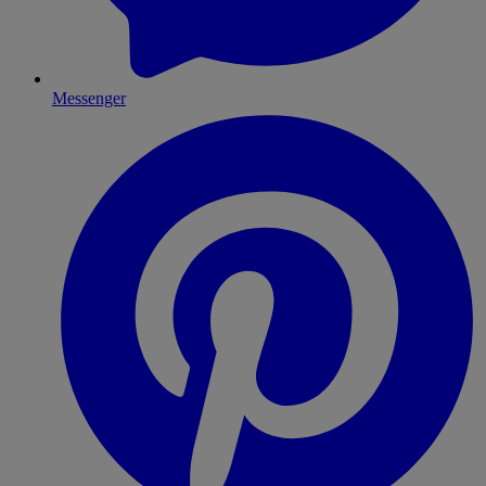
Messenger