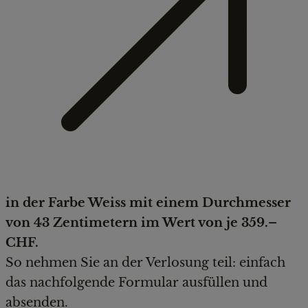
in der Farbe Weiss mit einem Durchmesser
von 43 Zentimetern im Wert von je 359.–
CHF.
So nehmen Sie an der Verlosung teil: einfach
das nachfolgende Formular ausfüllen und
absenden.