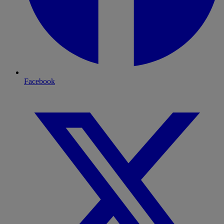
Facebook