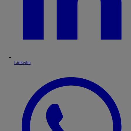
Linkedin