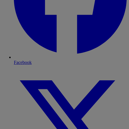
Facebook