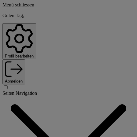
Menü schliessen
Guten Tag,
Profil bearbeiten
Abmelden
Seiten Navigation