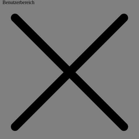
Benutzerbereich