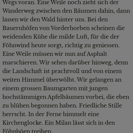
Wegs voran. Eine Weile noch zieht sich der
Wanderweg zwischen den Bäumen dahin, dann
lassen wir den Wald hinter uns. Bei den
Bauernhöfen von Vorderhorben scheinen die
weidenden Kühe die milde Luft, für die der
Föhnwind heute sorgt, richtig zu geniessen.
Eine Weile müssen wir nun auf Asphalt
marschieren. Wir sehen darüber hinweg, denn
die Landschaft ist prachtvoll und von einem
weiten Himmel überwölbt. Wir gelangen an
einem grossen Baumgarten mit jungen
hochstämmigen Apfelbäumen vorbei, die eben
zu blühen begonnen haben. Friedliche Stille
herrscht. In der Ferne bimmelt eine
Kirchenglocke. Ein Milan lässt sich in den
Föhnböen treiben.