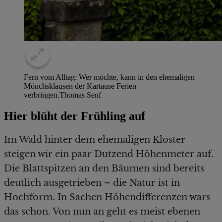
Fern vom Alltag: Wer möchte, kann in den ehemaligen
Mönchsklausen der Kartause Ferien
verbringen.
Thomas Senf
Hier blüht der Frühling auf
Im Wald hinter dem ehemaligen Kloster
steigen wir ein paar Dutzend Höhenmeter auf.
Die Blattspitzen an den Bäumen sind bereits
deutlich ausgetrieben – die Natur ist in
Hochform. In Sachen Höhendifferenzen wars
das schon. Von nun an geht es meist ebenen