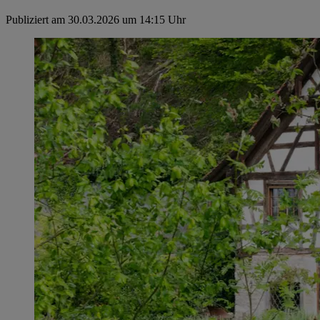
Publiziert am 30.03.2026 um 14:15 Uhr