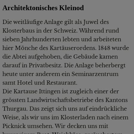
Architektonisches Kleinod
Die weitläufige Anlage gilt als Juwel des
Klosterbaus in der Schweiz. Während rund
sieben Jahrhunderten lebten und arbeiteten
hier Mönche des Kartäuserordens. 1848 wurde
die Abtei aufgehoben, die Gebäude kamen
darauf in Privatbesitz. Die Anlage beherbergt
heute unter anderem ein Seminarzentrum
samt Hotel und Restaurant.
Die Kartause Ittingen ist zugleich einer der
grössten Landwirtschaftsbetriebe des Kantons
Thurgau. Das zeigt sich uns auf eindrückliche
Weise, als wir uns im Klosterladen nach einem
Picknick umsehen. Wir decken uns mit