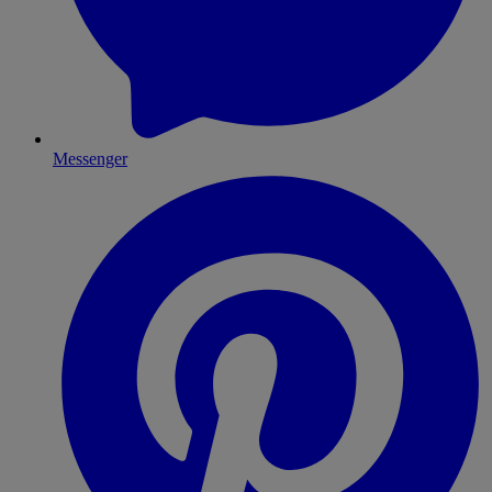
Messenger