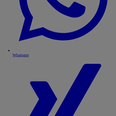
Whatsapp