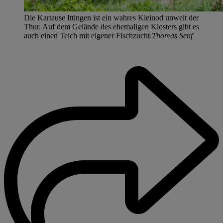
Die Kartause Ittingen ist ein wahres Kleinod unweit der
Thur. Auf dem Gelände des ehemaligen Klosters gibt es
auch einen Teich mit eigener Fischzucht.
Thomas Senf