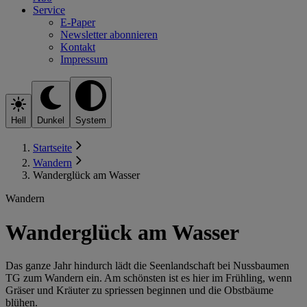
Service
E-Paper
Newsletter abonnieren
Kontakt
Impressum
Hell
Dunkel
System
Startseite
Wandern
Wanderglück am Wasser
Wandern
Wanderglück am Wasser
Das ganze Jahr hindurch lädt die Seenlandschaft bei Nussbaumen
TG zum Wandern ein. Am schönsten ist es hier im Frühling, wenn
Gräser und Kräuter zu spriessen beginnen und die Obstbäume
blühen.