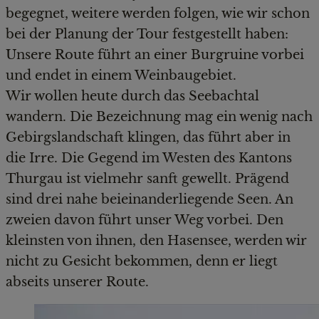
begegnet, weitere werden folgen, wie wir schon
bei der Planung der Tour festgestellt haben:
Unsere Route führt an einer Burgruine vorbei
und endet in einem Weinbaugebiet.
Wir wollen heute durch das Seebachtal
wandern. Die Bezeichnung mag ein wenig nach
Gebirgslandschaft klingen, das führt aber in
die Irre. Die Gegend im Westen des Kantons
Thurgau ist vielmehr sanft gewellt. Prägend
sind drei nahe beieinanderliegende Seen. An
zweien davon führt unser Weg vorbei. Den
kleinsten von ihnen, den Hasensee, werden wir
nicht zu Gesicht bekommen, denn er liegt
abseits unserer Route.