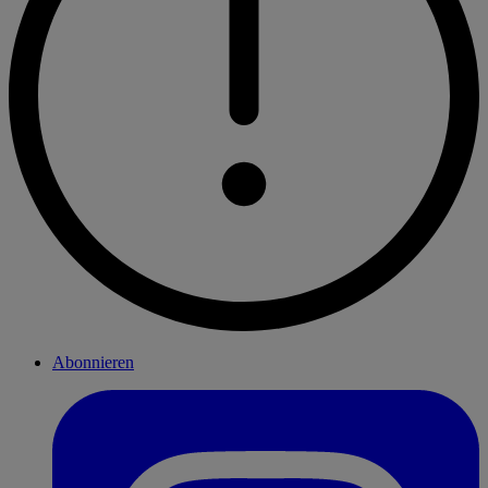
Abonnieren