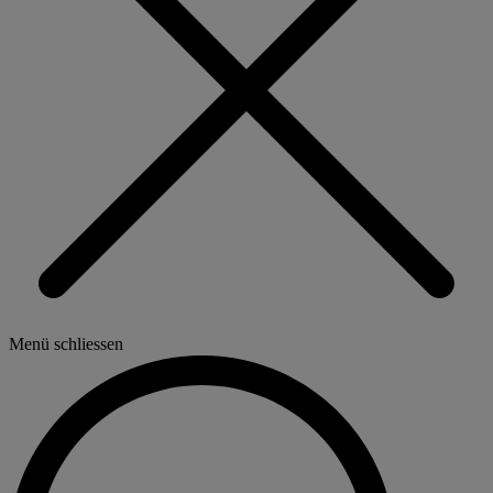
Menü schliessen