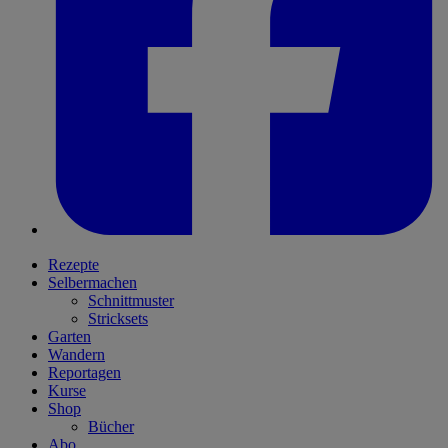
Rezepte
Selbermachen
Schnittmuster
Stricksets
Garten
Wandern
Reportagen
Kurse
Shop
Bücher
Abo