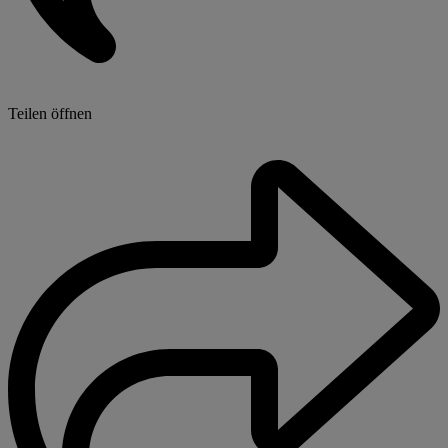
Teilen öffnen