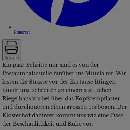
Pinterest
Drucken
Ein paar Schritte nur sind es von der
Postautohaltestelle hinüber ins Mittelalter. Wir
lassen die Strasse vor der Kartause Ittingen
hinter uns, schreiten an einem stattlichen
Riegelhaus vorbei über das Kopfsteinpflaster
und durchqueren einen grossen Torbogen. Der
Klosterhof dahinter kommt uns wie eine Oase
der Beschaulichkeit und Ruhe vor.