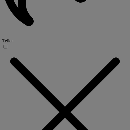
Teilen