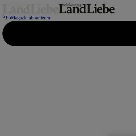
Abo
Magazin abonnieren