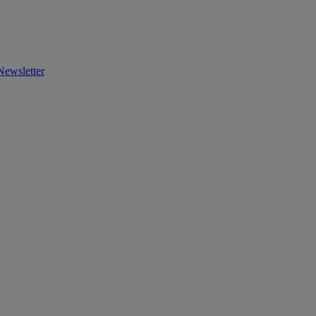
Newsletter